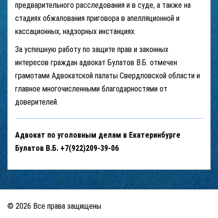
предварительного расследования и в суде, а также на
стадиях обжалования приговора в апелляционной и
кассационных, надзорных инстанциях.
За успешную работу по защите прав и законных
интересов граждан адвокат Булатов В.Б. отмечен
грамотами Адвокатской палаты Свердловской области и
главное многочисленными благодарностями от
доверителей.
Адвокат по уголовным делам в Екатеринбурге
Булатов В.Б. +7(922)209-39-06
© 2026 Все права защищены