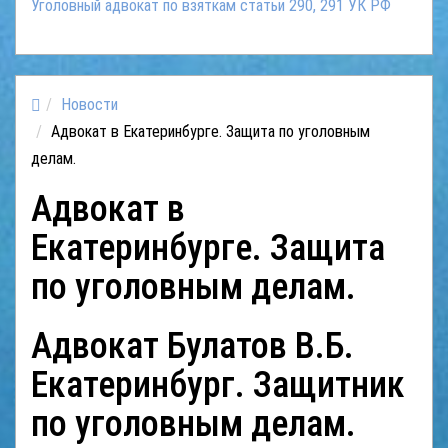
Уголовный адвокат по взяткам статьи 290, 291 УК РФ
Новости
Адвокат в Екатеринбурге. Защита по уголовным
делам.
Адвокат в
Екатеринбурге. Защита
по уголовным делам.
Адвокат Булатов В.Б.
Екатеринбург. Защитник
по уголовным делам.