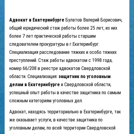
Адвокат в Екатеринбурге
Булатов Валерий Борисович,
общий юридический стаж работы более 25 лет, из них
более 7 лет практической работы старшим
следователем прокуратуры в г.Екатеринбург.
Специализация расследование тяжких и особо тяжких
преступлений. Стаж работы адвокатом с 1998 года,
номер 66/208 в реестре адвокатов Свердловской
области. Специализация:
защитник по уголовным
делам в Екатеринбурге
и Свердловской области,
успешный опыт работы в качестве защитника по самым
сложным категориям уголовных дел.
Адвокат, находясь территориально в Екатеринбурге, так
же оказывает услуги, в качестве защитника по
уголовным делам, по всей территории Свердловской