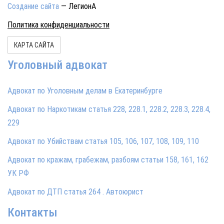
Создание сайта
— ЛегионА
Политика конфиденциальности
КАРТА САЙТА
Уголовный адвокат
Адвокат по Уголовным делам в Екатеринбурге
Адвокат по Наркотикам статья 228, 228.1, 228.2, 228.3, 228.4,
229
Адвокат по Убийствам статья 105, 106, 107, 108, 109, 110
Адвокат по кражам, грабежам, разбоям статьи 158, 161, 162
УК РФ
Адвокат по ДТП статья 264 . Автоюрист
Контакты