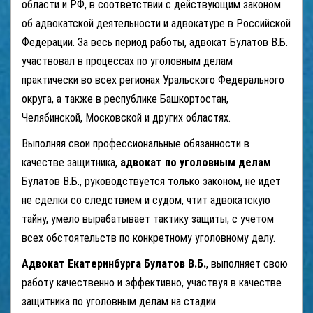
области и РФ, в соответствии с действующим законом
об адвокатской деятельности и адвокатуре в Российской
Федерации. За весь период работы, адвокат Булатов В.Б.
участвовал в процессах по уголовным делам
практически во всех регионах Уральского Федерального
округа, а также в республике Башкортостан,
Челябинской, Московской и других областях.
Выполняя свои профессиональные обязанности в
качестве защитника,
адвокат по уголовным делам
Булатов В.Б., руководствуется только законом, не идет
не сделки со следствием и судом, чтит адвокатскую
тайну, умело вырабатывает тактику защиты, с учетом
всех обстоятельств по конкретному уголовному делу.
Адвокат Екатеринбурга Булатов В.Б.
, выполняет свою
работу качественно и эффективно, участвуя в качестве
защитника по уголовным делам на стадии